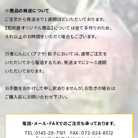
※商品の発送について
ご注文から発送まで１週間ほどいただいております。
【知熊屋オリジナル商品】については全て手作りのため、
それ以上のお時間をいただく場合もございます。
行者にんにく（プクサ）餃子においては、通常ご注文を
いただいてから製造するため、発送までに２～３週間
いただいております。
お手数をおかけして申し訳ありませんが、お急ぎの場合は
ご購入前にお問い合わせ下さい。
電話・メール・FAXでのご注文も承っております。
TEL：0145-29-7101 FAX：072-924-8512