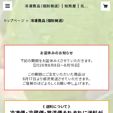
冷凍商品（個別発送） | 知熊屋 | 北海
道ハスカップジャムと行者にんにくの
通販サイト
トップページ
冷凍商品（個別発送）
お盆休みのお知らせ
下記の期間をお盆休みとさせていただきます。
【2026年8月8日～8月16日】
この期間にご注文いただいた商品は
8月17日より順次発送させていただきます。
ご理解のほどよろしくお願い申し上げます。
《 送料について 》