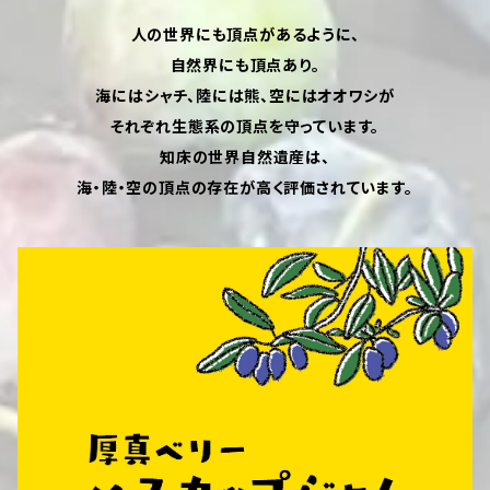
人の世界にも頂点があるように、
自然界にも頂点あり。
海にはシャチ、陸には熊、空にはオオワシが
それぞれ生態系の頂点を守っています。
知床の世界自然遺産は、
海・陸・空の頂点の存在が高く評価されています。