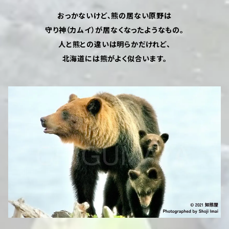
おっかないけど、熊の居ない原野は
守り神（カムイ）が居なくなったようなもの。
人と熊との違いは明らかだけれど、
北海道には熊がよく似合います。