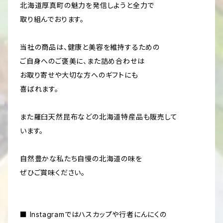
北海道厚真町の魅力を発信しようと全力で
取り組んでおります。
当社の商品は、健康と美容を維持するための
ご自身へのご褒美に、また詰め合わせは
お取り寄せや大切な方へのギフトにも
喜ばれます。
また羅臼天然昆布などの北海道特産品も販売して
います。
自然豊かな私たち自慢の北海道の味を
ぜひご賞味ください。
■ Instagramではハスカップや行者にんにくの