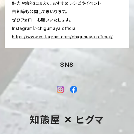
魅力や効能に加えて、おすすめレシピやイベント
告知等も公開してまいります。
ぜひフォローお願いいたします。
Instagram▷chigumaya.official
https://www.instagram.com/chigumaya.official/
SNS
知熊屋 ✕ ヒグマ